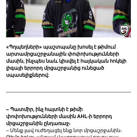
«Պղպեղների» պաշտպանը խոսել է թիմում
արտամրցաշրջանային փոփոխությունների
մասին, ինչպես նաև կիսվել է հայկական հոկեյի
լիգայի երրորդ մրցաշրջանից ունեցած
սպասելիքներով:
– Պատմիր, ինչ հայտնի է թիմի
փոփոխությունների մասին AHL-ի երրորդ
մրցաշրջանին ընդառաջ։
– Մենք լավ ուժեղացել ենք նոր մրցաշրջանին։