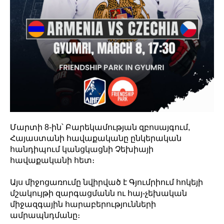
Մարտի 8-ին՝ Բարեկամության զբոսայգում,
Հայաստանի հավաքականը ընկերական
հանդիպում կանցկացնի Չեխիայի
հավաքականի հետ։
Այս միջոցառումը նվիրված է Գյումրիում հոկեյի
մշակույթի զարգացմանն ու հայ-չեխական
միջազգային հարաբերությունների
ամրապնդմանը։