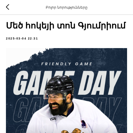
Բոլոր նորությունները
Մեծ հոկեյի տոն Գյումրիում
2025-03-04 22:31