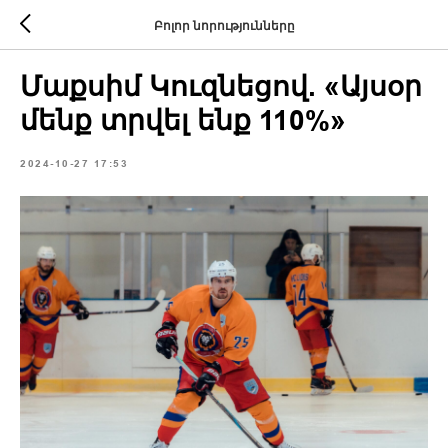
Բոլոր նորությունները
Մաքսիմ Կուզնեցով. «Այսօր
մենք տրվել ենք 110%»
2024-10-27 17:53