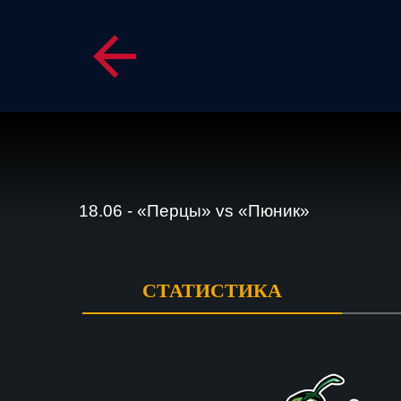
18.06 - «Перцы» vs «Пюник»
СТАТИСТИКА