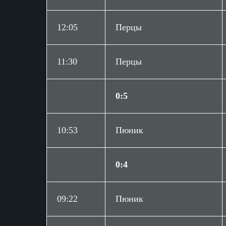
12:05
Перцы
11:30
Перцы
0:5
10:53
Пюник
0:4
09:22
Пюник