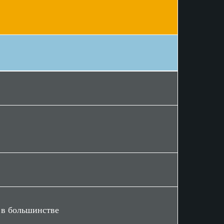
 в большинстве