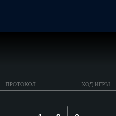
ПРОТОКОЛ
ХОД ИГРЫ