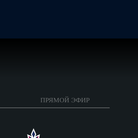
ПРЯМОЙ ЭФИР